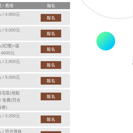
 / 費用
報名
/ 4,800元
報名
/ 9,000元
報名
(紅樓)+遠
報名
 4600元
/ 2,800元
報名
/ 9,000元
報名
西屯區(地點
報名
/ 免費(符合
者)
/ 3,200元
報名
 / 符合資格