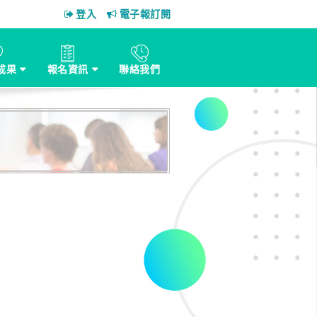
登入
電子報訂閱
成果
報名資訊
聯絡我們