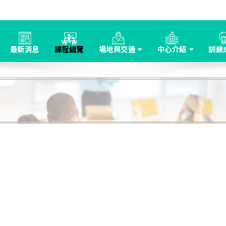
最新消息
課程總覽
場地與交通
中心介紹
訓練