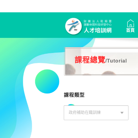
首頁
課程總覽
/Tutorial
課程類型
政府補助在職訓練