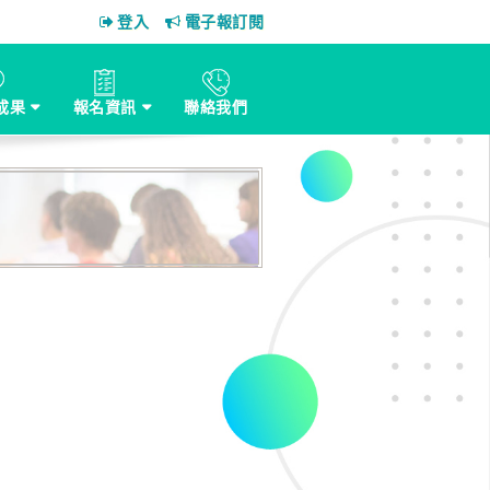
登入
電子報訂閱
成果
報名資訊
聯絡我們