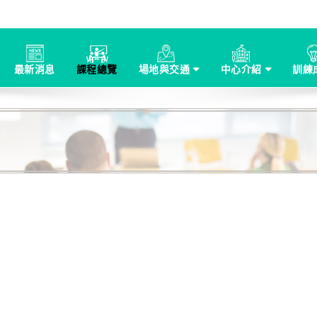
最新消息
課程總覽
場地與交通
中心介紹
訓練