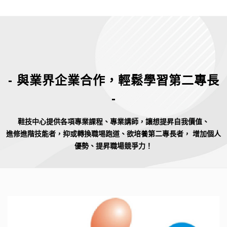
- 與業界企業合作，輕鬆學習第二專長
-
鞋技中心提供各項專業課程、專業講師，讓想提昇自我價值、
進修進階技能者，抑或轉換職埸跑道、欲培養第二專長者， 增加個人
優勢、提昇職場競爭力！