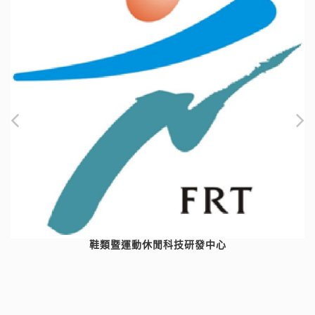
鞋類暨運動休閒科技研發中心