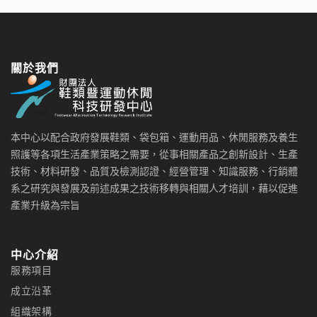
關於我們
本中心以配合政府發展鞋類、袋包箱、運動用品、休閒服務及養生
照護等各項生活產業策略之需要，從事相關產品之創新設計、生產
技術、材料研發、品質及檢測認證、經營管理、知識服務、行銷體
系之研究與發展及前述成果之技術移轉與相關人才培訓，藉以促進
產業升級為宗旨
中心介紹
服務項目
成立沿革
組織架構