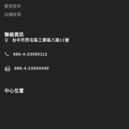
願景使命
訓練政策
聯絡資訊
台中市西屯區工業區八路11號
886-4-23590112
886-4-23504440
中心位置