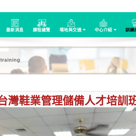
最新消息
課程總覽
場地與交通
中心介紹
訓練
 training
台灣鞋業管理儲備人才培訓