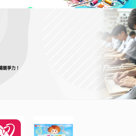
場競爭力！